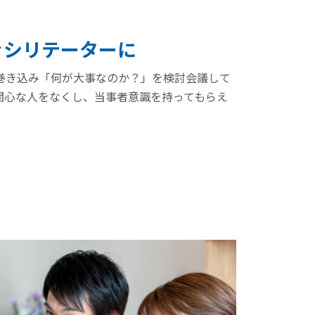
ァシリテーターに
巻き込み「何が大事なのか？」を検討会議して
関心な人をなくし、当事者意識を持ってもらえ