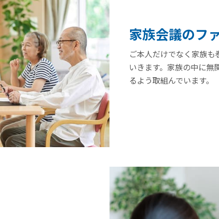
家族会議のフ
ご本人だけでなく家族も
いきます。家族の中に無
るよう取組んでいます。