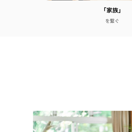
「家族」
を繋ぐ