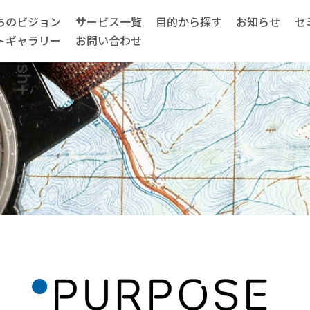
ちのビジョン
サービス一覧
目的から探す
お知らせ
セ
トギャラリー
お問い合わせ