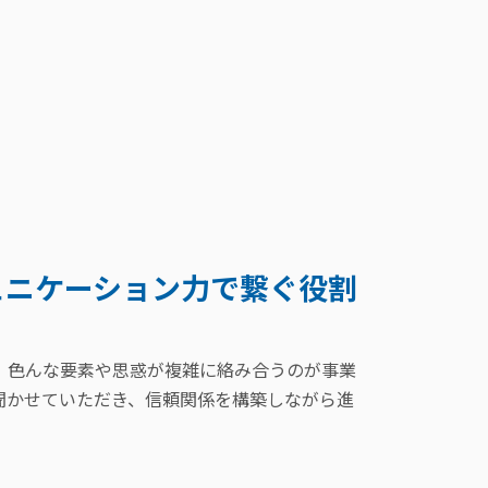
ュニケーション力で繋ぐ役割
。色んな要素や思惑が複雑に絡み合うのが事業
聞かせていただき、信頼関係を構築しながら進