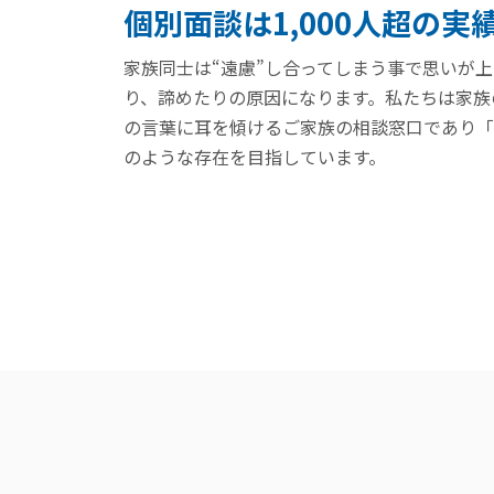
個別面談は1,000人超の実
家族同士は“遠慮”し合ってしまう事で思いが
り、諦めたりの原因になります。私たちは家族
の言葉に耳を傾けるご家族の相談窓口であり「
のような存在を目指しています。