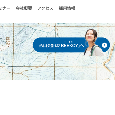
ミナー
会社概要
アクセス
採用情報