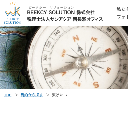
私た
フォ
TOP
目的から探す
繋げたい