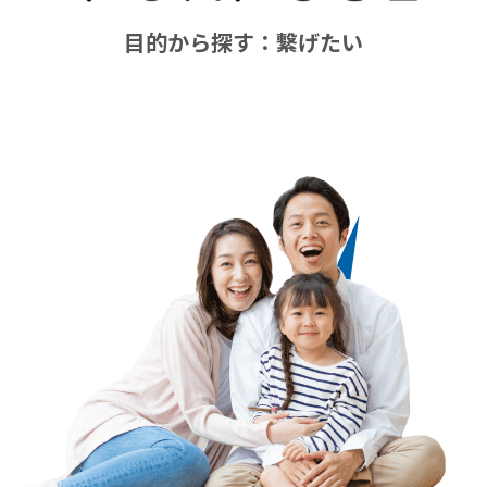
目的から探す：繋げたい