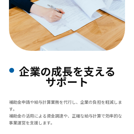
企業の成長を支える
サポート
補助金申請や給与計算業務を代行し、企業の負担を軽減しま
す。
補助金の活用による資金調達や、正確な給与計算で効率的な
事業運営を支援します。