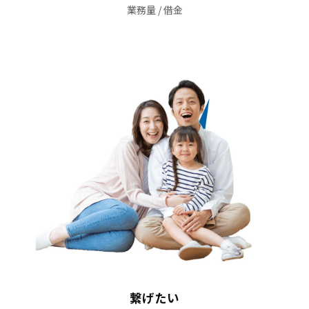
業務量 / 借金
繋げたい