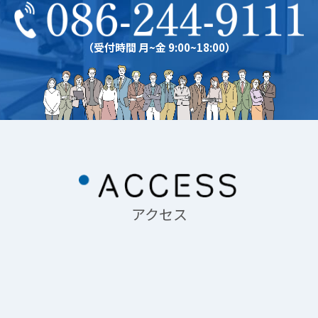
（受付時間 月~金 9:00~18:00）
アクセス