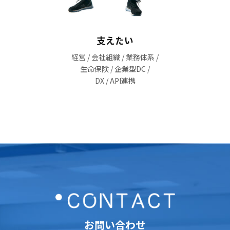
支えたい
経営 / 会社組織 / 業務体系 /
生命保険 / 企業型DC /
DX / API連携
お問い合わせ