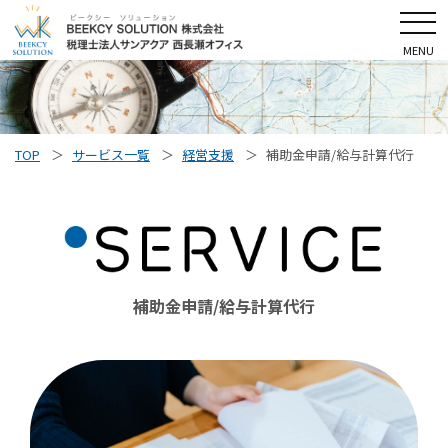
MENU
TOP
サービス一覧
経営支援
補助金申請/給与計算代行
補助金申請/給与計算代行