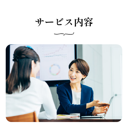
サービス内容