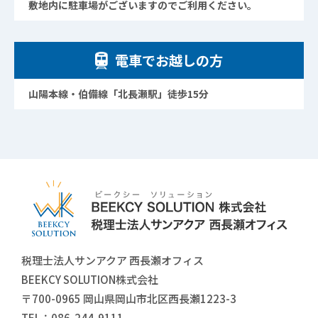
敷地内に駐車場がございますのでご利用ください。
電車でお越しの方
山陽本線・伯備線「北長瀬駅」徒歩15分
税理士法人サンアクア 西長瀬オフィス
BEEKCY SOLUTION株式会社
〒700-0965 岡山県岡山市北区西長瀬1223-3
TEL：
086-244-9111