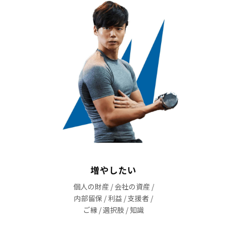
増やしたい
個人の財産 / 会社の資産 /
内部留保 / 利益 / 支援者 /
ご縁 / 選択肢 / 知識