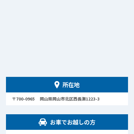
所在地
〒700-0965 岡山県岡山市北区西長瀬1223-3
お車でお越しの方