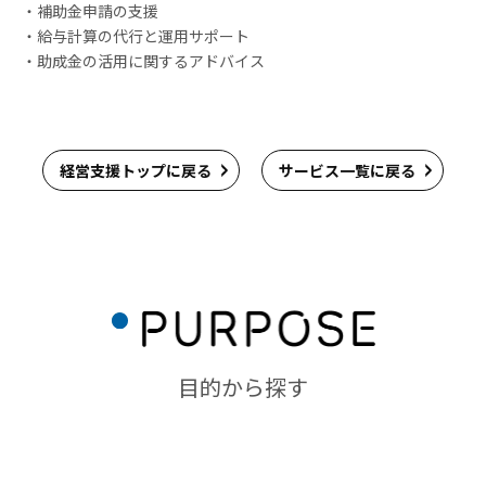
・補助金申請の支援
・給与計算の代行と運用サポート
・助成金の活用に関するアドバイス
経営支援トップに戻る
サービス一覧に戻る
目的から探す