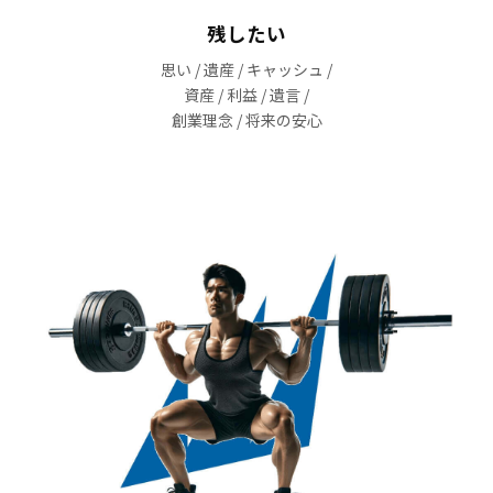
残したい
思い / 遺産 / キャッシュ /
資産 / 利益 / 遺言 /
創業理念 / 将来の安心