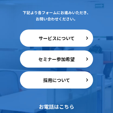
下記より各フォームにお進みいただき、
お問い合わせください。
サービスについて
セミナー参加希望
採用について
お電話はこちら