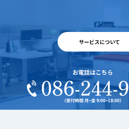
サービスについて
お電話はこちら
（受付時間 月~金 9:00~18:00）