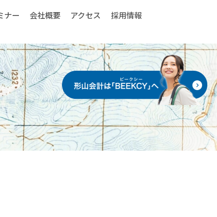
ミナー
会社概要
アクセス
採用情報