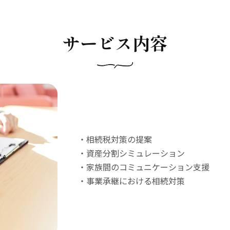
サービス内容
・相続税対策の提案
・資産分割シミュレーション
・家族間のコミュニケーション支援
・事業承継における相続対策