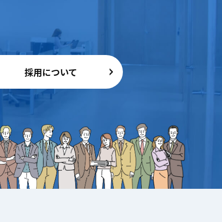
採用について