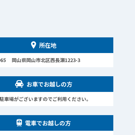
所在地
0965 岡山県岡山市北区西長瀬1223-3
お車でお越しの方
駐車場がございますのでご利用ください。
電車でお越しの方