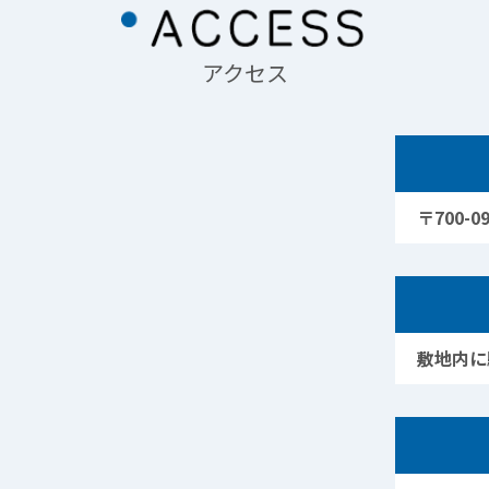
アクセス
〒700-
敷地内に