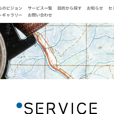
ちのビジョン
サービス一覧
目的から探す
お知らせ
セ
トギャラリー
お問い合わせ