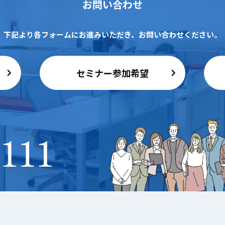
お問い合わせ
下記より各フォームにお進みいただき、
お問い合わせください。
セミナー参加希望