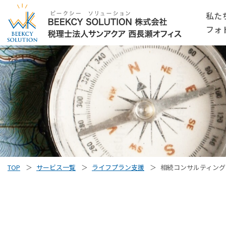
私た
フォ
TOP
サービス一覧
ライフプラン支援
相続コンサルティング