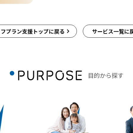
イフプラン支援トップに戻る
サービス一覧に
目的から探す