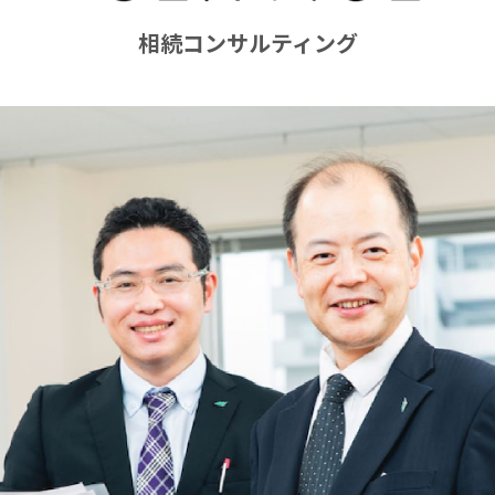
相続コンサルティング