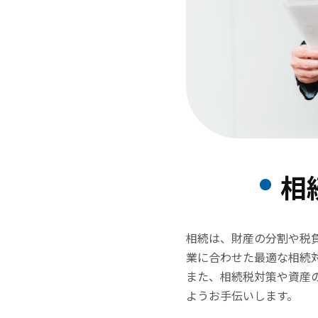
相
相続は、財産の分割や税
業に合わせた最適な相続
また、相続税対策や資産
ようお手伝いします。