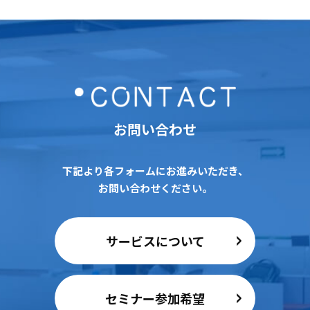
お問い合わせ
下記より各フォームにお進みいただき、
お問い合わせください。
サービスについて
セミナー参加希望