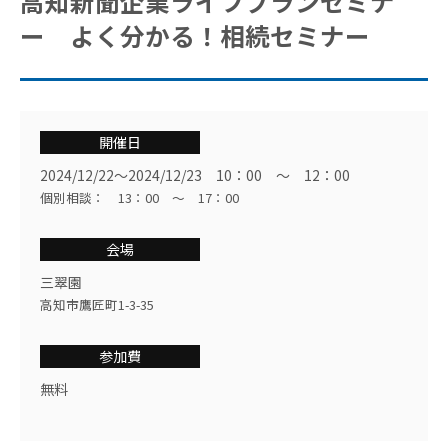
高知新聞企業ライフプランセミナ
ー よく分かる！相続セミナー
開催日
2024/12/22〜2024/12/23 10：00 ～ 12：00
個別相談： 13：00 ～ 17：00
会場
三翠園
高知市鷹匠町1-3-35
参加費
無料