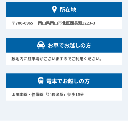
所在地
〒700-0965 岡山県岡山市北区西長瀬1223-3
お車でお越しの方
敷地内に駐車場がございますのでご利用ください。
電車でお越しの方
山陽本線・伯備線「北長瀬駅」徒歩15分