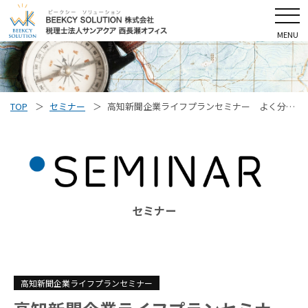
MENU
TOP
セミナー
高知新聞企業ライフプランセミナー よく分かる！相続セミナー
セミナー
高知新聞企業ライフプランセミナー