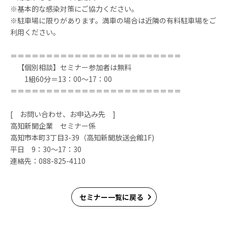
※基本的な感染対策にご協力ください。
※駐車場に限りがあります。満車の場合は近隣の有料駐車場をご
利用ください。
＝＝＝＝＝＝＝＝＝＝＝＝＝＝＝＝＝＝＝＝＝＝＝＝
【個別相談】セミナー参加者は無料
1組60分＝13：00～17：00
＝＝＝＝＝＝＝＝＝＝＝＝＝＝＝＝＝＝＝＝＝＝＝＝
[ お問い合わせ、お申込み先 ]
高知新聞企業 セミナー係
高知市本町3丁目3-39（高知新聞放送会館1F)
平日 9：30～17：30
連絡先：088-825-4110
セミナー一覧に戻る