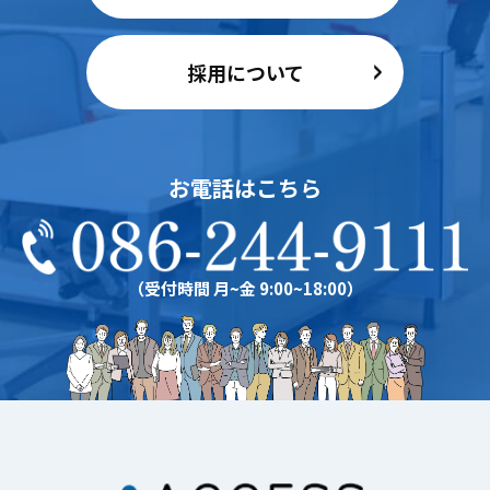
採用について
お電話はこちら
（受付時間 月~金 9:00~18:00）