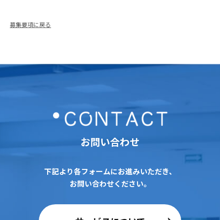
募集要項に戻る
お問い合わせ
下記より各フォームにお進みいただき、
お問い合わせください。