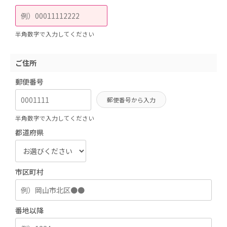
半角数字で入力してください
ご住所
郵便番号
郵便番号から入力
半角数字で入力してください
都道府県
市区町村
番地以降