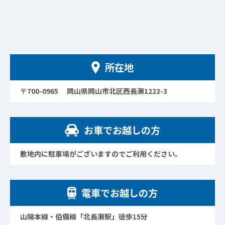
所在地
〒700-0965 岡山県岡山市北区西長瀬1223-3
お車でお越しの方
敷地内に駐車場がございますのでご利用ください。
電車でお越しの方
山陽本線・伯備線「北長瀬駅」徒歩15分