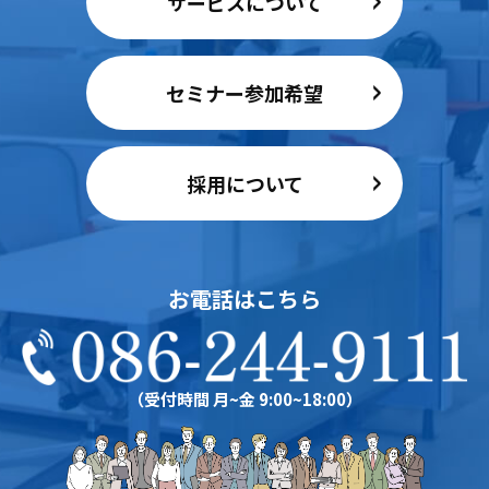
サービスについて
セミナー参加希望
採用について
お電話はこちら
（受付時間 月~金 9:00~18:00）