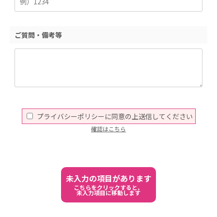
ご質問・備考等
プライバシーポリシーに同意の上送信してください
確認はこちら
未入力の項目があります
こちらをクリックすると、
未入力項目に移動します