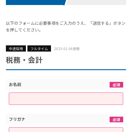
以下のフォームに必要事項をご入力のうえ、「送信する」ボタン
を押してください。
中途採用
フルタイム
2025-01-06更新
税務・会計
お名前
必須
フリガナ
必須