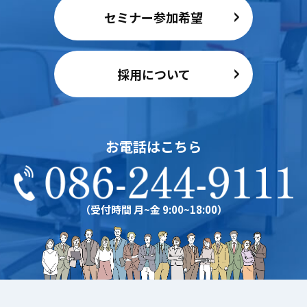
セミナー参加希望
採用について
お電話はこちら
（受付時間 月~金 9:00~18:00）