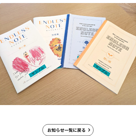
お知らせ一覧に戻る