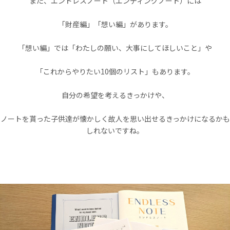
また、エンドレスノート（エンディングノート）には
「財産編」「想い編」があります。
「想い編」では「わたしの願い、大事にしてほしいこと」や
「これからやりたい10個のリスト」もあります。
自分の希望を考えるきっかけや、
ノートを貰った子供達が懐かしく故人を思い出せるきっかけになるかも
しれないですね。