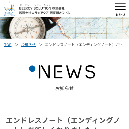
MENU
TOP
お知らせ
エンドレスノート（エンディングノート）が新しくなりました！
お知らせ
エンドレスノート（エンディングノ