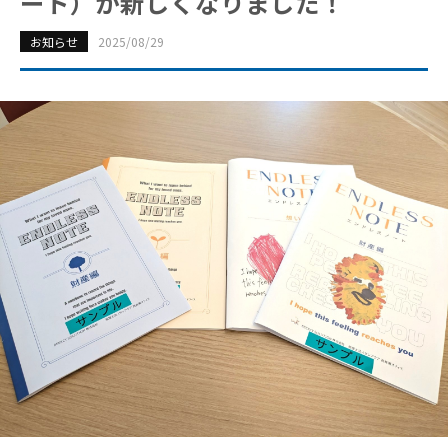
ート）が新しくなりました！
お知らせ
2025/08/29