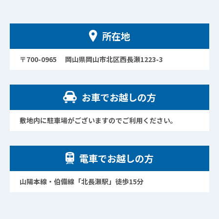
所在地
〒700-0965 岡山県岡山市北区西長瀬1223-3
お車でお越しの方
敷地内に駐車場がございますのでご利用ください。
電車でお越しの方
山陽本線・伯備線「北長瀬駅」徒歩15分