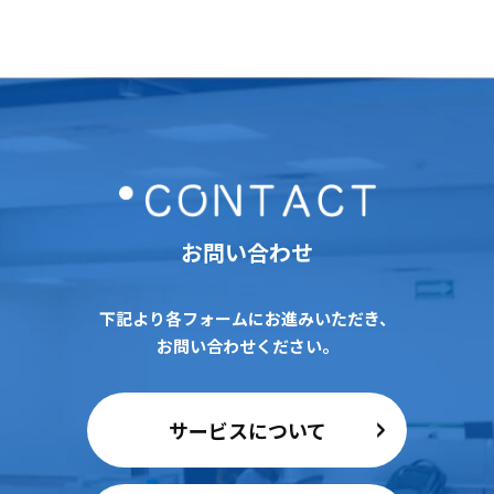
お問い合わせ
下記より各フォームにお進みいただき、
お問い合わせください。
サービスについて