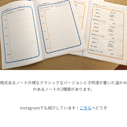
格式あるノートの様なクラシックなバージョンと子供達が書いた温かみ
のあるノートの2種類があります。
Instagramでも紹介しています！
こちら
へどうぞ