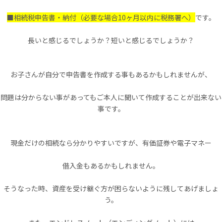
■相続税申告書・納付（必要な場合10ヶ月以内に税務署へ）
です。
長いと感じるでしょうか？短いと感じるでしょうか？
お子さんが自分で申告書を作成する事もあるかもしれませんが、
問題は分からない事があってもご本人に聞いて作成することが出来ない
事です。
現金だけの相続なら分かりやすいですが、有価証券や電子マネー
借入金もあるかもしれません。
そうなった時、資産を受け継ぐ方が困らないように残してあげましょ
う。