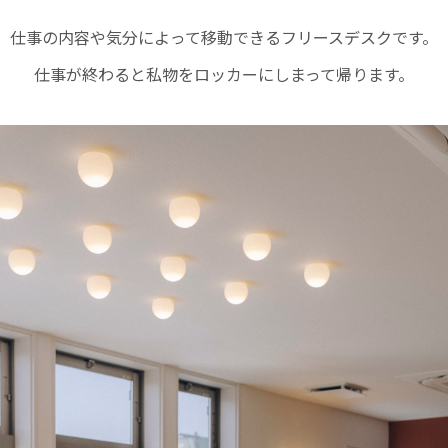
仕事の内容や気分によって移動できるフリースデスクです。
仕事が終わると私物をロッカーにしまって帰ります。