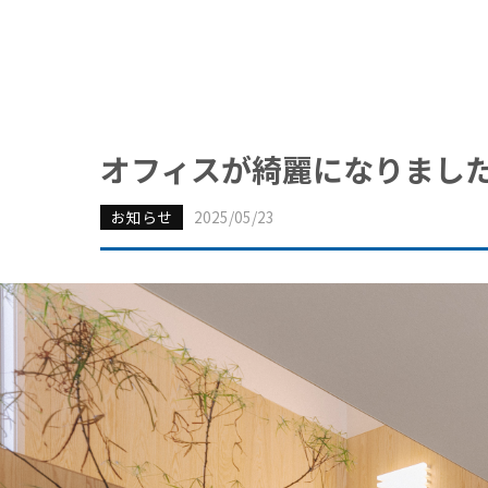
オフィスが綺麗になりまし
お知らせ
2025/05/23