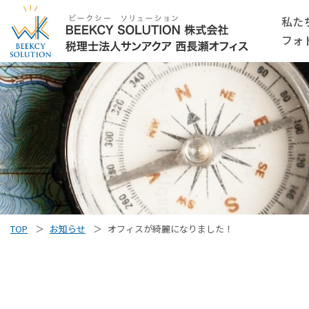
私た
フォ
TOP
お知らせ
オフィスが綺麗になりました！