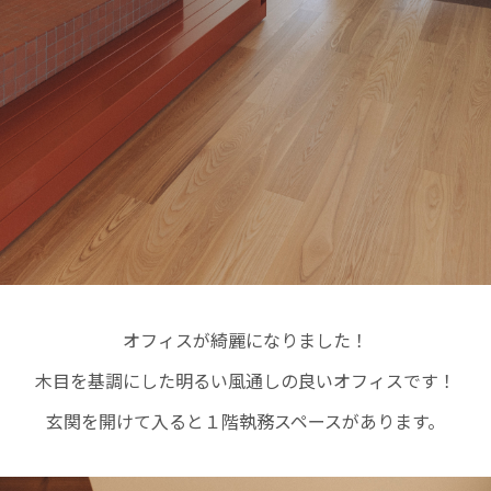
オフィスが綺麗になりました！
木目を基調にした明るい風通しの良いオフィスです！
玄関を開けて入ると１階執務スペースがあります。