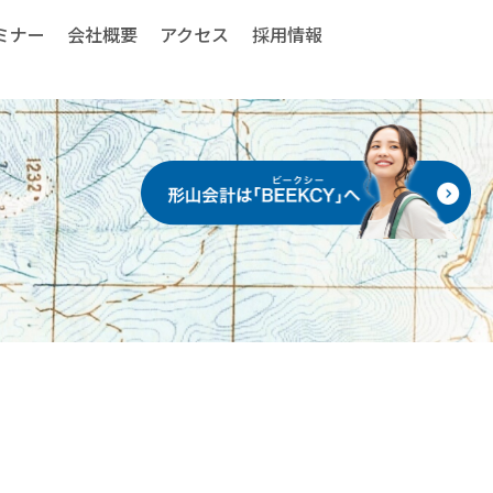
ミナー
会社概要
アクセス
採用情報