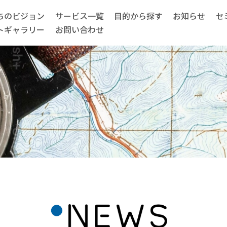
ちのビジョン
サービス一覧
目的から探す
お知らせ
セ
トギャラリー
お問い合わせ