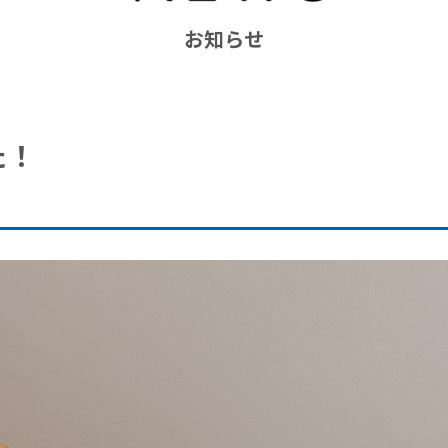
お知らせ
た！